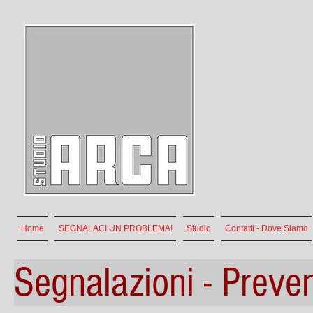
Home
SEGNALACI UN PROBLEMA!
Studio
Contatti - Dove Siamo
Segnalazioni - Preven