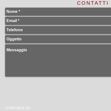
CONTATTI
STUDIO ARCA SRL