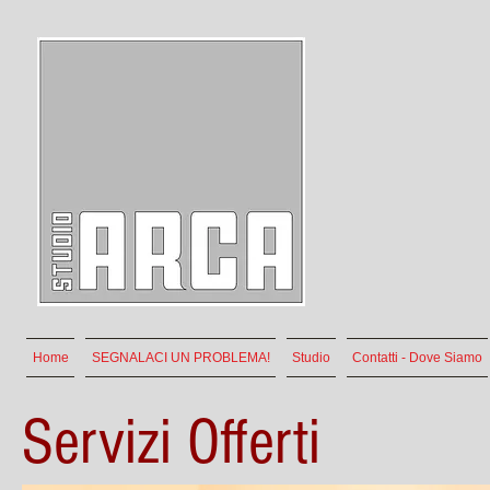
Home
SEGNALACI UN PROBLEMA!
Studio
Contatti - Dove Siamo
Servizi Offerti