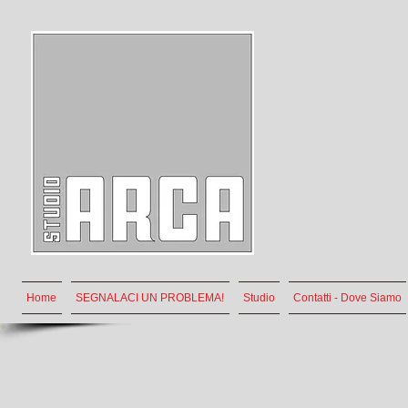
Home
SEGNALACI UN PROBLEMA!
Studio
Contatti - Dove Siamo