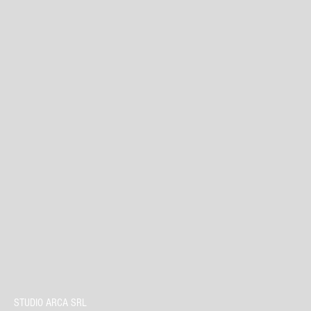
STUDIO ARCA SRL